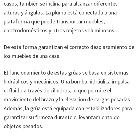
casos, también se inclina para alcanzar diferentes
alturas y ángulos. La pluma está conectada a una
plataforma que puede transportar muebles,
electrodomésticos y otros objetos voluminosos.
De esta forma garantizan el correcto desplazamiento de
los muebles de una casa.
El funcionamiento de estas grúas se basa en sistemas
hidráulicos y mecánicos. Una bomba hidráulica impulsa
el fluido a través de cilindros, lo que permite el
movimiento del brazo y la elevación de cargas pesadas.
Además, la grúa está equipada con estabilizadores para
garantizar su firmeza durante el levantamiento de
objetos pesados.