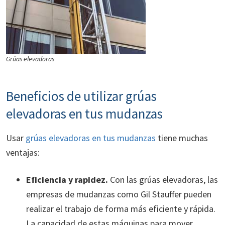
Grúas elevadoras
Beneficios de utilizar grúas
elevadoras en tus mudanzas
Usar
grúas elevadoras en tus mudanzas
tiene muchas
ventajas:
Eficiencia y rapidez.
Con las grúas elevadoras, las
empresas de mudanzas como Gil Stauffer pueden
realizar el trabajo de forma más eficiente y rápida.
La capacidad de estas máquinas para mover