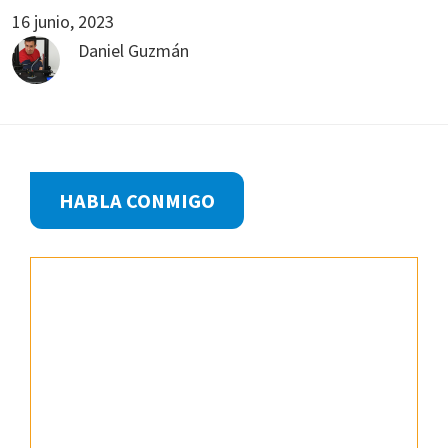
16 junio, 2023
Daniel Guzmán
Footer
HABLA CONMIGO