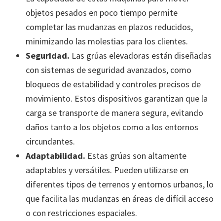
objetos pesados en poco tiempo permite
completar las mudanzas en plazos reducidos,
minimizando las molestias para los clientes.
Seguridad
.
Las grúas elevadoras están diseñadas
con sistemas de seguridad avanzados, como
bloqueos de estabilidad y controles precisos de
movimiento. Estos dispositivos garantizan que la
carga se transporte de manera segura, evitando
daños tanto a los objetos como a los entornos
circundantes.
Adaptabilidad
.
Estas grúas son altamente
adaptables y versátiles. Pueden utilizarse en
diferentes tipos de terrenos y entornos urbanos, lo
que facilita las mudanzas en áreas de difícil acceso
o con restricciones espaciales.