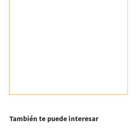
También te puede interesar