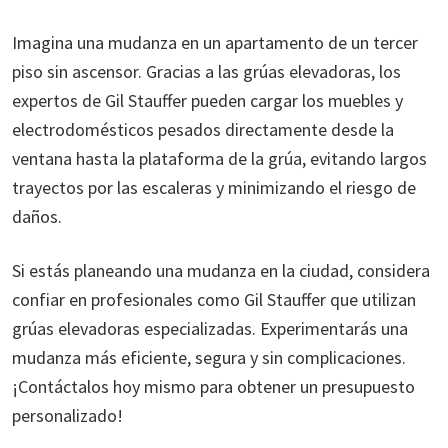
Imagina una mudanza en un apartamento de un tercer
piso sin ascensor. Gracias a las grúas elevadoras, los
expertos de Gil Stauffer pueden cargar los muebles y
electrodomésticos pesados directamente desde la
ventana hasta la plataforma de la grúa, evitando largos
trayectos por las escaleras y minimizando el riesgo de
daños.
Si estás planeando una mudanza en la ciudad, considera
confiar en profesionales como Gil Stauffer que utilizan
grúas elevadoras especializadas. Experimentarás una
mudanza más eficiente, segura y sin complicaciones.
¡Contáctalos hoy mismo para obtener un presupuesto
personalizado!