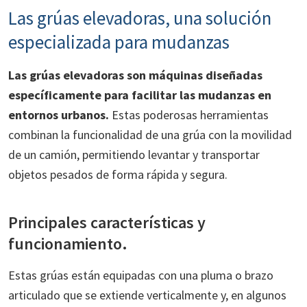
Las grúas elevadoras, una solución
especializada para mudanzas
Las grúas elevadoras son máquinas diseñadas
específicamente para facilitar las mudanzas en
entornos urbanos.
Estas poderosas herramientas
combinan la funcionalidad de una grúa con la movilidad
de un camión, permitiendo levantar y transportar
objetos pesados de forma rápida y segura.
Principales características y
funcionamiento.
Estas grúas están equipadas con una pluma o brazo
articulado que se extiende verticalmente y, en algunos