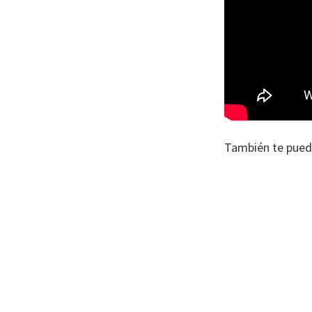
También te pued