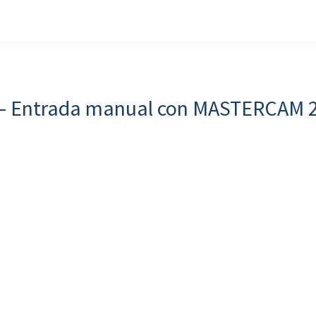
 – Entrada manual con MASTERCAM 