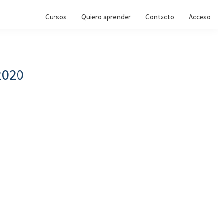
Cursos
Quiero aprender
Contacto
Acceso
2020