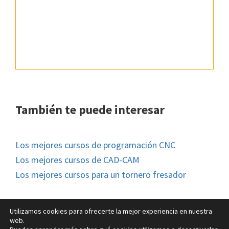
También te puede interesar
Los mejores cursos de programación CNC
Los mejores cursos de CAD-CAM
Los mejores cursos para un tornero fresador
Utilizamos cookies para ofrecerte la mejor experiencia en nuestra
web.