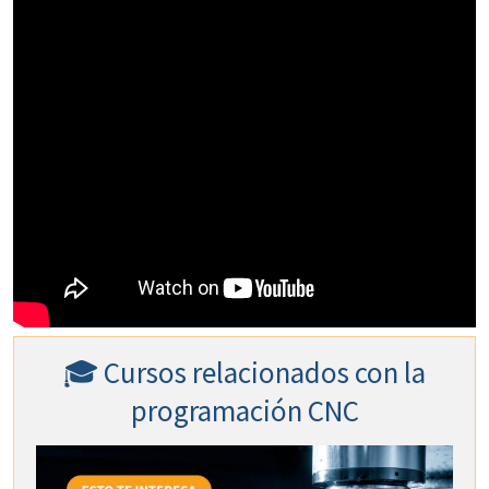
🎓 Cursos relacionados con la
programación CNC