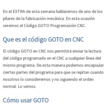
En el EXTRA de esta semana hablaremos de uno de los
pilares de la fabricación mecánica. En esta ocasión
veremos el Código GOTO Programación CNC.
Que es el código GOTO en CNC
El código GOTO en CNC nos permitirá enviar la lectura
del código programado en el CNC a cualquier línea del
mismo programa. De esta manera podemos encapsular
ciertas partes del programa para que se repitan cuando
nosotros lo consideremos y no siguiendo el orden
normal. Lo vemos.
Cómo usar GOTO