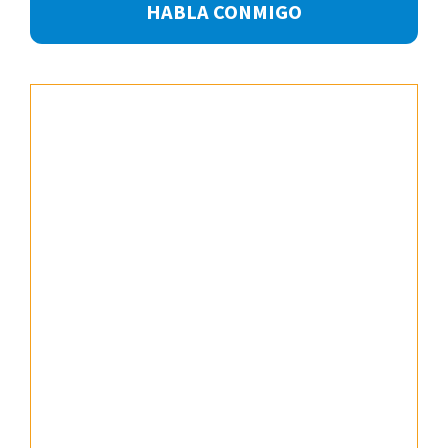
HABLA CONMIGO