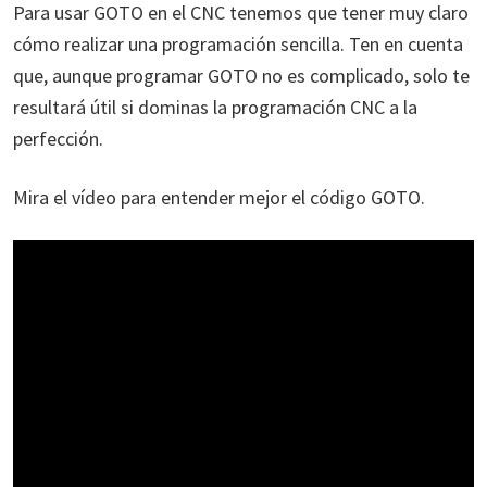
Para usar GOTO en el CNC tenemos que tener muy claro
cómo realizar una programación sencilla. Ten en cuenta
que, aunque programar GOTO no es complicado, solo te
resultará útil si dominas la programación CNC a la
perfección.
Mira el vídeo para entender mejor el código GOTO.