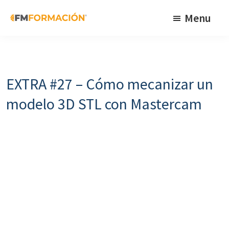
Skip
Skip
Skip
Menu
to
to
to
primary
main
footer
FM
Cursos
Formación
navigation
content
de
fabricación
EXTRA #27 – Cómo mecanizar un
mecánica
modelo 3D STL con Mastercam