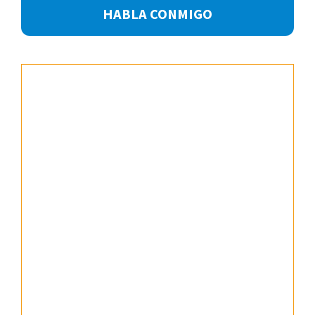
Footer
HABLA CONMIGO