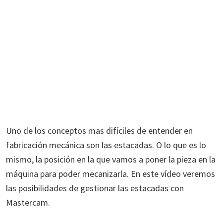
Uno de los conceptos mas difíciles de entender en
fabricación mecánica son las estacadas. O lo que es lo
mismo, la posición en la que vamos a poner la pieza en la
máquina para poder mecanizarla. En este vídeo veremos
las posibilidades de gestionar las estacadas con
Mastercam.