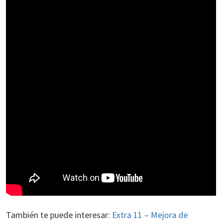
También te puede interesar:
Extra 11 – Mejora de