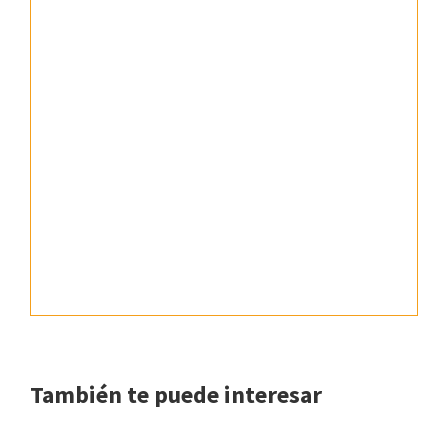
También te puede interesar