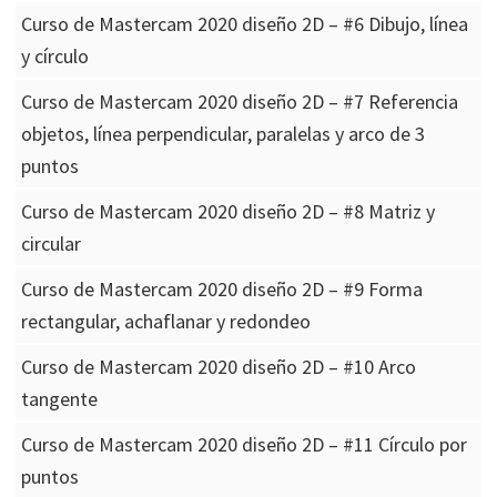
Curso de Mastercam 2020 diseño 2D – #6 Dibujo, línea
y círculo
Curso de Mastercam 2020 diseño 2D – #7 Referencia
objetos, línea perpendicular, paralelas y arco de 3
puntos
Curso de Mastercam 2020 diseño 2D – #8 Matriz y
circular
Curso de Mastercam 2020 diseño 2D – #9 Forma
rectangular, achaflanar y redondeo
Curso de Mastercam 2020 diseño 2D – #10 Arco
tangente
Curso de Mastercam 2020 diseño 2D – #11 Círculo por
puntos