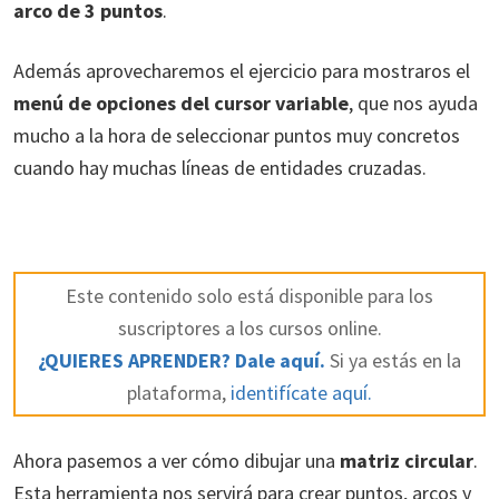
arco de 3 puntos
.
Además aprovecharemos el ejercicio para mostraros el
menú de opciones del cursor variable
, que nos ayuda
mucho a la hora de seleccionar puntos muy concretos
cuando hay muchas líneas de entidades cruzadas.
Este contenido solo está disponible para los
suscriptores a los cursos online.
¿QUIERES APRENDER? Dale aquí.
Si ya estás en la
plataforma,
identifícate aquí.
Ahora pasemos a ver cómo dibujar una
matriz circular
.
Esta herramienta nos servirá para crear puntos, arcos y