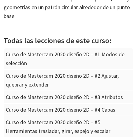
geometrías en un patrón circular alrededor de un punto
base.
Todas las lecciones de este curso:
Curso de Mastercam 2020 diseño 2D – #1 Modos de
selección
Curso de Mastercam 2020 diseño 2D – #2 Ajustar,
quebrar y extender
Curso de Mastercam 2020 diseño 2D – #3 Atributos
Curso de Mastercam 2020 diseño 2D – #4 Capas
Curso de Mastercam 2020 diseño 2D – #5
Herramientas trasladar, girar, espejo y escalar