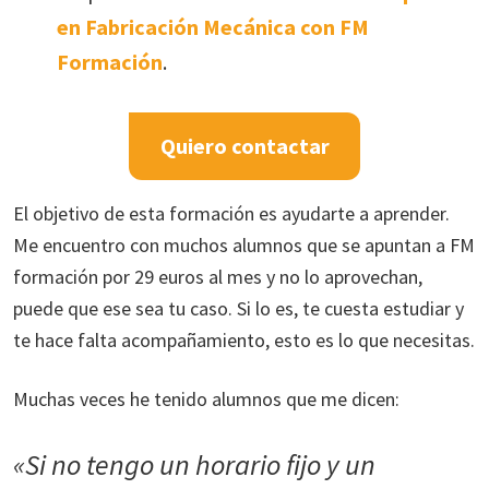
en Fabricación Mecánica con FM
Formación
.
Quiero contactar
El objetivo de esta formación es ayudarte a aprender.
Me encuentro con muchos alumnos que se apuntan a FM
formación por 29 euros al mes y no lo aprovechan,
puede que ese sea tu caso. Si lo es, te cuesta estudiar y
te hace falta acompañamiento, esto es lo que necesitas.
Muchas veces he tenido alumnos que me dicen:
«Si no tengo un horario fijo y un