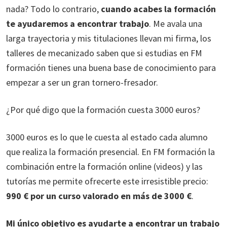
nada? Todo lo contrario,
cuando acabes la formación
te ayudaremos a encontrar trabajo
. Me avala una
larga trayectoria y mis titulaciones llevan mi firma, los
talleres de mecanizado saben que si estudias en FM
formación tienes una buena base de conocimiento para
empezar a ser un gran tornero-fresador.
¿Por qué digo que la formación cuesta 3000 euros?
3000 euros es lo que le cuesta al estado cada alumno
que realiza la formación presencial. En FM formación la
combinación entre la formación online (videos) y las
tutorías me permite ofrecerte este irresistible precio:
990 € por un curso valorado en más de 3000 €
.
Mi único objetivo es ayudarte a encontrar un trabajo