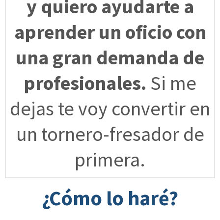
y quiero ayudarte a
aprender un oficio con
una gran demanda de
profesionales.
Si me
dejas te voy convertir en
un tornero-fresador de
primera.
¿Cómo lo haré?