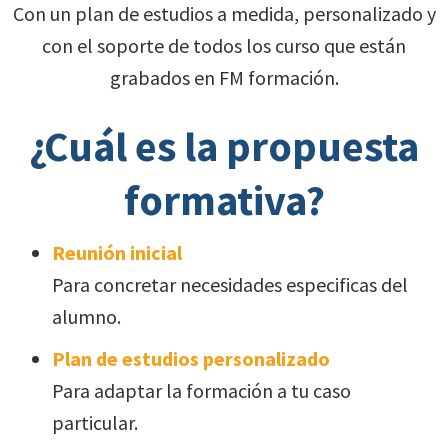
Con un plan de estudios a medida, personalizado y
con el soporte de todos los curso que están
grabados en FM formación.
¿Cuál es la propuesta
formativa?
Reunión inicial
Para concretar necesidades especificas del
alumno.
Plan de estudios personalizado
Para adaptar la formación a tu caso
particular.