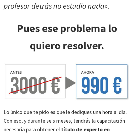
profesor detrás no estudio nada».
Pues ese problema lo
quiero resolver.
Lo único que te pido es que le dediques una hora al día.
Con eso, y durante seis meses, tendrás la capacitación
necesaria para obtener el
título de experto en