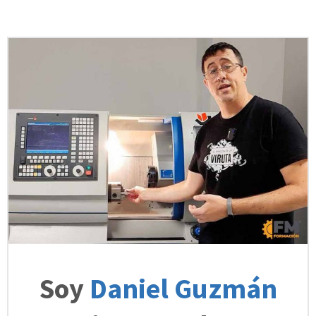
Soy
Daniel Guzmán