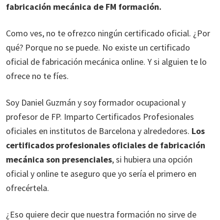
fabricación mecánica de FM formación.
Como ves, no te ofrezco ningún certificado oficial. ¿Por
qué? Porque no se puede. No existe un certificado
oficial de fabricación mecánica online. Y si alguien te lo
ofrece no te fíes.
Soy Daniel Guzmán y soy formador ocupacional y
profesor de FP. Imparto Certificados Profesionales
oficiales en institutos de Barcelona y alrededores.
Los
certificados profesionales oficiales de fabricación
mecánica son presenciales
, si hubiera una opción
oficial y online te aseguro que yo sería el primero en
ofrecértela.
¿Eso quiere decir que nuestra formación no sirve de