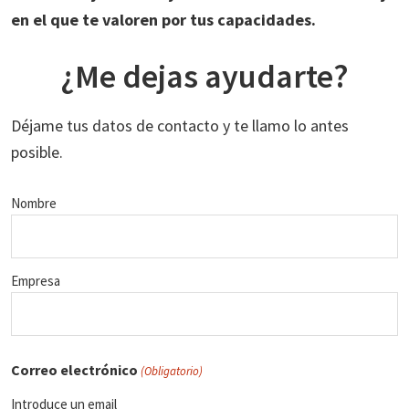
en el que te valoren por tus capacidades.
¿Me dejas ayudarte?
Déjame tus datos de contacto y te llamo lo antes
posible.
Nombre
Empresa
Correo electrónico
(Obligatorio)
Introduce un email