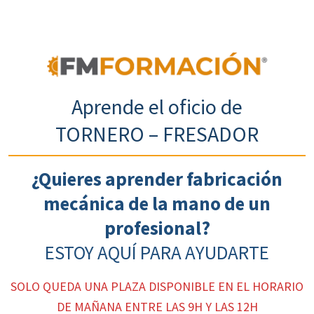
Aprende el oficio de
TORNERO – FRESADOR
¿Quieres aprender fabricación
mecánica de la mano de un
profesional?
ESTOY AQUÍ PARA AYUDARTE
SOLO QUEDA UNA PLAZA DISPONIBLE EN EL HORARIO
DE MAÑANA ENTRE LAS 9H Y LAS 12H