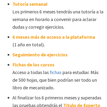
Tutoría semanal
Los primeros 6 meses tendrás una tutoría a la
semana en horario a convenir para aclarar
dudas y corregir ejercicios.
6 meses más de acceso a la plataforma
(1 año en total).
Seguimiento de ejercicios
Fichas de los cursos
Acceso a todas las
fichas
para estudiar. Más
de 500 hojas, que bien podrían ser todo un
libro de mecanizado.
Al finalizar los 6 primeros meses y superadas
las pruebas obtendrás el
Titulo de Experto